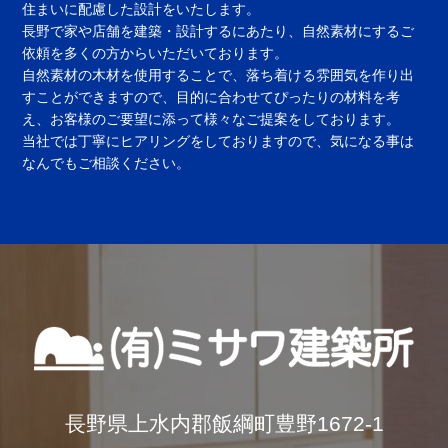
住まいに配慮した設計をいたします。
長野で家や店舗を建築・設計するにあたり、自然素材にするご
依頼を多くの方からいただいております。
自然素材の木材を使用することで、落ち着ける雰囲気を作り出
すことができますので、目的に合わせてぴったりの材料を考
え、お客様のご要望に添って様々なご提案をしております。
当社では丁寧にヒアリングをしておりますので、気になる事は
なんでもご相談ください。
長野県上水内郡飯綱町豊野1672-1