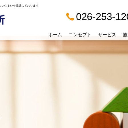
優しい住まいを設計しております
026-253-12
ホーム
コンセプト
サービス
施
P