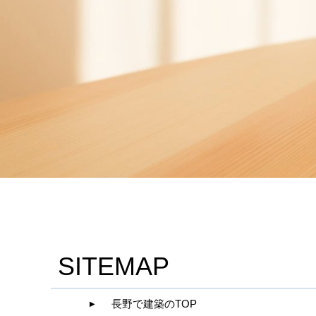
SITEMAP
長野で建築のTOP