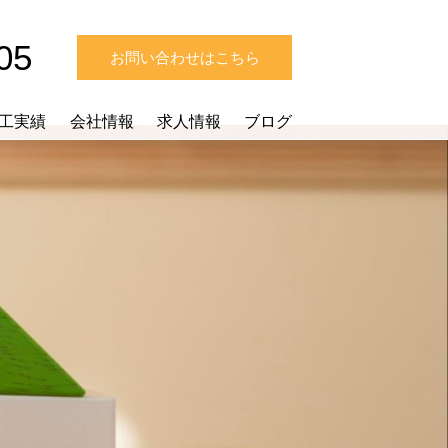
05
お問い合わせはこちら
工実績
会社情報
求人情報
ブログ