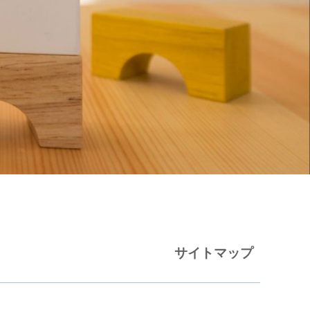
サイトマップ