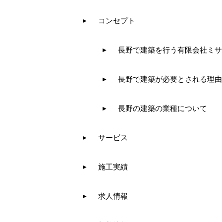
コンセプト
長野で建築を行う有限会社ミサ
長野で建築が必要とされる理由
長野の建築の業種について
サービス
施工実績
求人情報