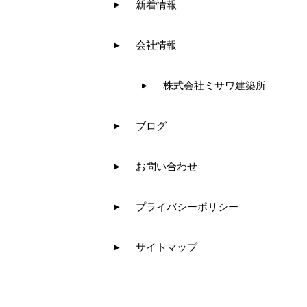
新着情報
会社情報
株式会社ミサワ建築所
ブログ
お問い合わせ
プライバシーポリシー
サイトマップ