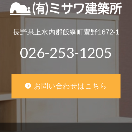
長野県上水内郡飯綱町豊野1672-1
026-253-1205
お問い合わせはこちら