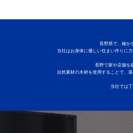
長野県で、確か
当社はお身体に優しい住まい作りに力
長野で家や店舗を
自然素材の木材を使用することで、落
当社では丁