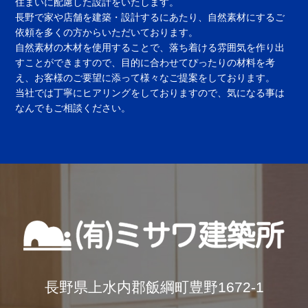
住まいに配慮した設計をいたします。
長野で家や店舗を建築・設計するにあたり、自然素材にするご
依頼を多くの方からいただいております。
自然素材の木材を使用することで、落ち着ける雰囲気を作り出
すことができますので、目的に合わせてぴったりの材料を考
え、お客様のご要望に添って様々なご提案をしております。
当社では丁寧にヒアリングをしておりますので、気になる事は
なんでもご相談ください。
長野県上水内郡飯綱町豊野1672-1