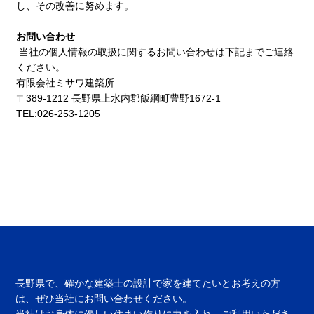
し、その改善に努めます。
お問い合わせ
当社の個人情報の取扱に関するお問い合わせは下記までご連絡
ください。
有限会社ミサワ建築所
〒389-1212 長野県上水内郡飯綱町豊野1672-1
TEL:026-253-1205
長野県で、確かな建築士の設計で家を建てたいとお考えの方
は、ぜひ当社にお問い合わせください。