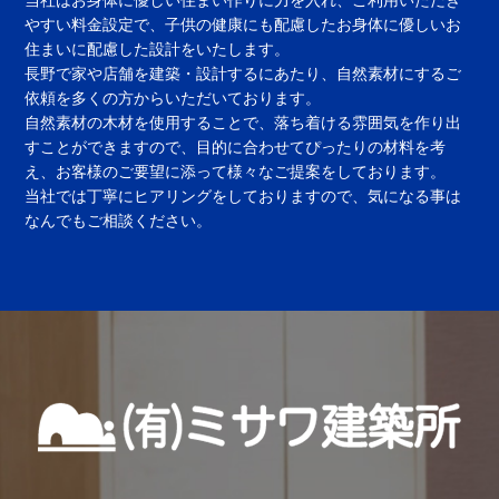
当社はお身体に優しい住まい作りに力を入れ、ご利用いただき
やすい料金設定で、子供の健康にも配慮したお身体に優しいお
住まいに配慮した設計をいたします。
長野で家や店舗を建築・設計するにあたり、自然素材にするご
依頼を多くの方からいただいております。
自然素材の木材を使用することで、落ち着ける雰囲気を作り出
すことができますので、目的に合わせてぴったりの材料を考
え、お客様のご要望に添って様々なご提案をしております。
当社では丁寧にヒアリングをしておりますので、気になる事は
なんでもご相談ください。