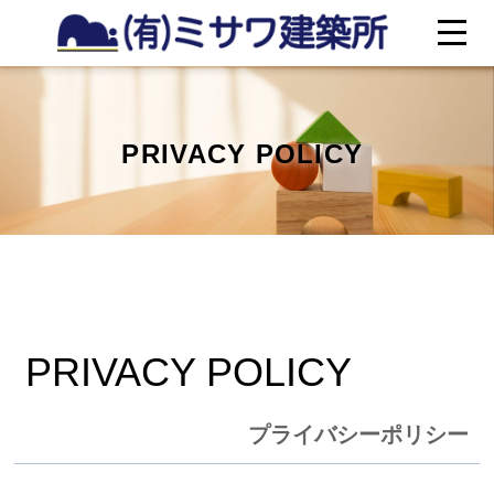
PRIVACY POLICY
PRIVACY POLICY
プライバシーポリシー