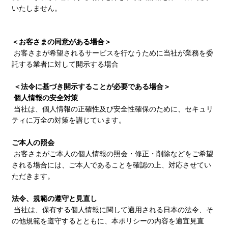
いたしません。
＜お客さまの同意がある場合＞
お客さまが希望されるサービスを行なうために当社が業務を委
託する業者に対して開示する場合
＜法令に基づき開示することが必要である場合＞
個人情報の安全対策
当社は、個人情報の正確性及び安全性確保のために、セキュリ
ティに万全の対策を講じています。
ご本人の照会
お客さまがご本人の個人情報の照会・修正・削除などをご希望
される場合には、ご本人であることを確認の上、対応させてい
ただきます。
法令、規範の遵守と見直し
当社は、保有する個人情報に関して適用される日本の法令、そ
の他規範を遵守するとともに、本ポリシーの内容を適宜見直