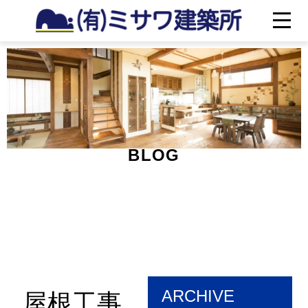
BLOG
ARCHIVE
屋根工事