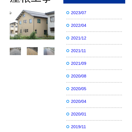
2023/07
2022/04
2021/12
2021/11
2021/09
2020/08
2020/05
2020/04
2020/01
2019/11