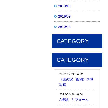
2019/10
2019/09
2019/08
CATEGORY
CATEGORY
2023-07-26 14:22
《郷の家 飯綱》内観
写真
2022-04-30 16:34
A様邸 リフォーム